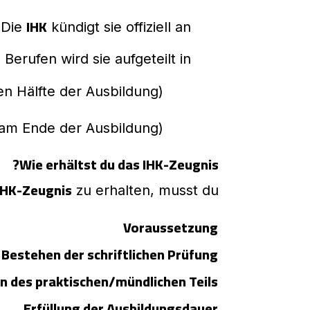
IHK
Die
kündigt sie offiziell an
 Berufen wird sie aufgeteilt in:
en Hälfte der Ausbildung)
am Ende der Ausbildung)
Wie erhältst du das IHK-Zeugnis?
IHK-Zeugnis
zu erhalten, musst du:
Voraussetzung
Bestehen der schriftlichen Prüfung
n des praktischen/mündlichen Teils
Erfüllung der Ausbildungsdauer