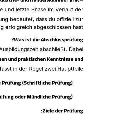
de und letzte Phase im Verlauf der
ng bedeutet, dass du offiziell zur
ng erfolgreich abgeschlossen hast.
Was ist die Abschlussprüfung?
e Ausbildungszeit abschließt. Dabei
hen und praktischen Kenntnisse und
asst in der Regel zwei Hauptteile:
 Prüfung (Schriftliche Prüfung)
rüfung oder Mündliche Prüfung)
Ziele der Prüfung: