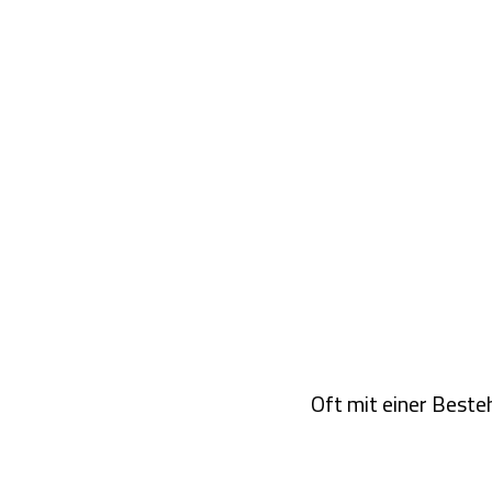
Oft mit einer Best