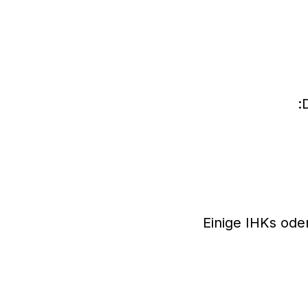
Einige IHKs ode