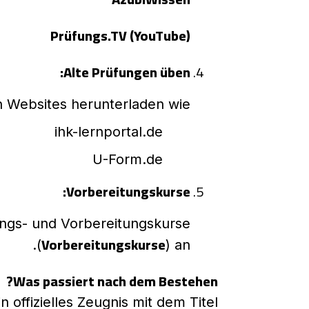
Prüfungs.TV (YouTube)
Alte Prüfungen üben:
n Websites herunterladen wie:
ihk-lernportal.de
U-Form.de
Vorbereitungskurse:
lungs- und Vorbereitungskurse
Vorbereitungskurse
(
) an.
Was passiert nach dem Bestehen?
n offizielles Zeugnis mit dem Titel: