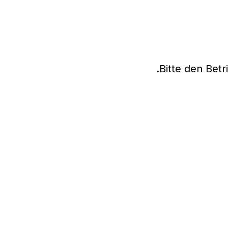
Bitte den Betr