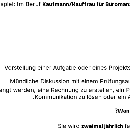
Kaufmann/Kauffrau für Büroma
ispiel: Im Beruf
Vorstellung einer Aufgabe oder eines Projekts
Mündliche Diskussion mit einem Prüfungsa
langt werden, eine Rechnung zu erstellen, ein P
Kommunikation zu lösen oder ein Ar
Wann
zweimal jährlich
Sie wird
fe