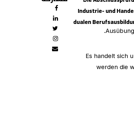
Industrie- und Hand
dualen Berufsausbildu
Ausübung 
Es handelt sich 
werden die 