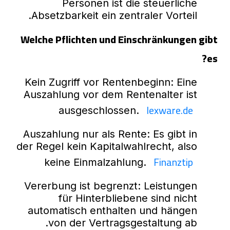
Personen ist die steuerliche
Absetzbarkeit ein zentraler Vorteil.
Welche Pflichten und Einschränkungen gibt
es?
Kein Zugriff vor Rentenbeginn: Eine
Auszahlung vor dem Rentenalter ist
lexware.de
ausgeschlossen.
Auszahlung nur als Rente: Es gibt in
der Regel kein Kapitalwahlrecht, also
Finanztip
keine Einmalzahlung.
Vererbung ist begrenzt: Leistungen
für Hinterbliebene sind nicht
automatisch enthalten und hängen
von der Vertragsgestaltung ab.