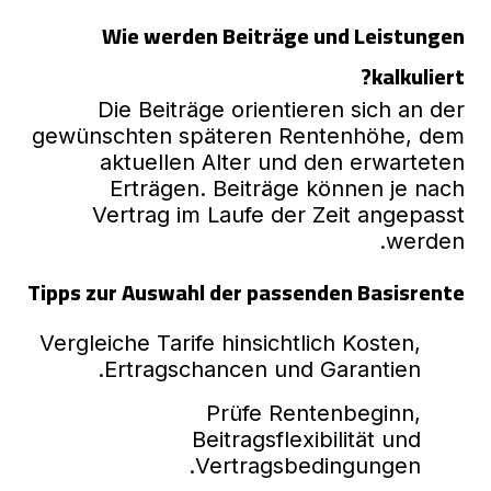
Wie werden Beiträge und Leistungen
kalkuliert?
Die Beiträge orientieren sich an der
gewünschten späteren Rentenhöhe, dem
aktuellen Alter und den erwarteten
Erträgen. Beiträge können je nach
Vertrag im Laufe der Zeit angepasst
werden.
Tipps zur Auswahl der passenden Basisrente
Vergleiche Tarife hinsichtlich Kosten,
Ertragschancen und Garantien.
Prüfe Rentenbeginn,
Beitragsflexibilität und
Vertragsbedingungen.