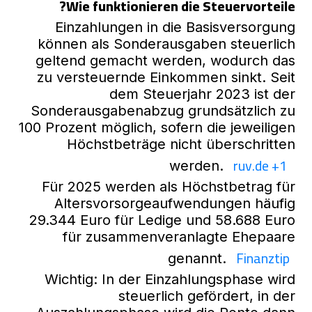
Wie funktionieren die Steuervorteile?
Einzahlungen in die Basisversorgung
können als Sonderausgaben steuerlich
geltend gemacht werden, wodurch das
zu versteuernde Einkommen sinkt. Seit
dem Steuerjahr 2023 ist der
Sonderausgabenabzug grundsätzlich zu
100 Prozent möglich, sofern die jeweiligen
Höchstbeträge nicht überschritten
ruv.de
+1
werden.
Für 2025 werden als Höchstbetrag für
Altersvorsorgeaufwendungen häufig
29.344 Euro für Ledige und 58.688 Euro
für zusammenveranlagte Ehepaare
Finanztip
genannt.
Wichtig: In der Einzahlungsphase wird
steuerlich gefördert, in der