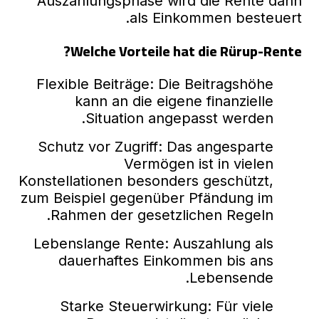
Auszahlungsphase wird die Rente dann
als Einkommen besteuert.
Welche Vorteile hat die Rürup-Rente?
Flexible Beiträge: Die Beitragshöhe
kann an die eigene finanzielle
Situation angepasst werden.
Schutz vor Zugriff: Das angesparte
Vermögen ist in vielen
Konstellationen besonders geschützt,
zum Beispiel gegenüber Pfändung im
Rahmen der gesetzlichen Regeln.
Lebenslange Rente: Auszahlung als
dauerhaftes Einkommen bis ans
Lebensende.
Starke Steuerwirkung: Für viele