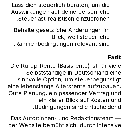
Lass dich steuerlich beraten, um die
Auswirkungen auf deine persönliche
Steuerlast realistisch einzuordnen.
Behalte gesetzliche Änderungen im
Blick, weil steuerliche
Rahmenbedingungen relevant sind.
Fazit
Die Rürup-Rente (Basisrente) ist für viele
Selbstständige in Deutschland eine
sinnvolle Option, um steuerbegünstigt
eine lebenslange Altersrente aufzubauen.
Gute Planung, ein passender Vertrag und
ein klarer Blick auf Kosten und
Bedingungen sind entscheidend.
— Das Autor:innen- und Redaktionsteam
der Website bemüht sich, durch intensive