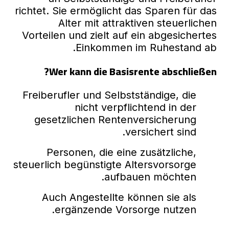
richtet. Sie ermöglicht das Sparen für das
Alter mit attraktiven steuerlichen
Vorteilen und zielt auf ein abgesichertes
Einkommen im Ruhestand ab.
Wer kann die Basisrente abschließen?
Freiberufler und Selbstständige, die
nicht verpflichtend in der
gesetzlichen Rentenversicherung
versichert sind.
Personen, die eine zusätzliche,
steuerlich begünstigte Altersvorsorge
aufbauen möchten.
Auch Angestellte können sie als
ergänzende Vorsorge nutzen.