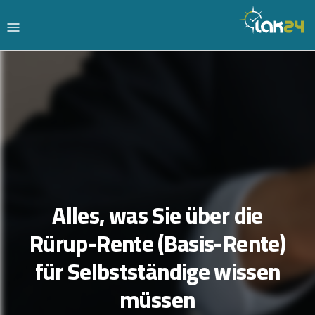
Alles, was Sie über die
Rürup-Rente (Basis-Rente)
für Selbstständige wissen
müssen