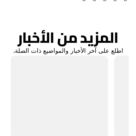
المزيد من الأخبار
اطلع على آخر الأخبار والمواضيع ذات الصلة.