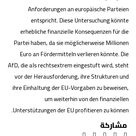
Anforderungen an europäische Parteien
entspricht. Diese Untersuchung könnte
erhebliche finanzielle Konsequenzen für die
Partei haben, da sie möglicherweise Millionen
Euro an Fördermitteln verlieren könnte. Die
AfD, die als rechtsextrem eingestuft wird, steht
vor der Herausforderung, ihre Strukturen und
ihre Einhaltung der EU-Vorgaben zu beweisen,
um weiterhin von den finanziellen
Unterstützungen der EU profitieren zu können.
مشاركة