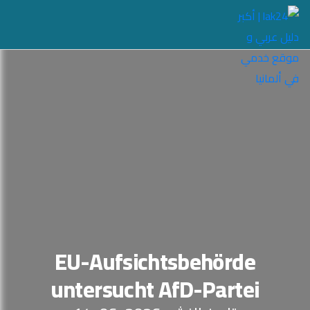
EU-Aufsichtsbehörde
untersucht AfD-Partei