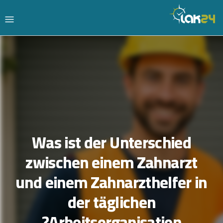
Was ist der Unterschied
zwischen einem Zahnarzt
und einem Zahnarzthelfer in
der täglichen
Arbeitsorganisation?