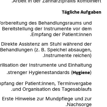
Arbeit in der Zahnarztpraxis kombiniert.
Tägliche Aufgaben
orbereitung des Behandlungsraums und
Bereitstellung der Instrumente vor dem
Empfang der Patient:innen.
Direkte Assistenz am Stuhl während der
Behandlungen (z. B. Speichel absaugen,
Instrumente reichen).
rilisation der Instrumente und Einhaltung
Hygiene
strenger Hygienestandards (
).
pfang der Patient:innen, Terminvergabe
und Organisation des Tagesablaufs.
Erste Hinweise zur Mundpflege und zur
Nachsorge.