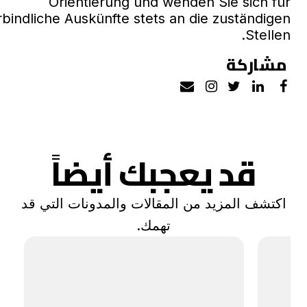
Orientierung und wenden Sie sich für
rbindliche Auskünfte stets an die zuständigen
Stellen.
مشاركة
قد يعجبك أيضاً
اكتشف المزيد من المقالات والمدونات التي قد
تهمك.