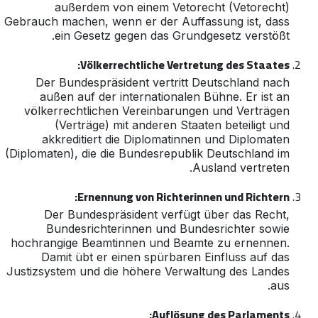
außerdem von einem Vetorecht (Vetorecht)
Gebrauch machen, wenn er der Auffassung ist, dass
ein Gesetz gegen das Grundgesetz verstößt.
Völkerrechtliche Vertretung des Staates:
Der Bundespräsident vertritt Deutschland nach
außen auf der internationalen Bühne. Er ist an
völkerrechtlichen Vereinbarungen und Verträgen
(Verträge) mit anderen Staaten beteiligt und
akkreditiert die Diplomatinnen und Diplomaten
(Diplomaten), die die Bundesrepublik Deutschland im
Ausland vertreten.
Ernennung von Richterinnen und Richtern:
Der Bundespräsident verfügt über das Recht,
Bundesrichterinnen und Bundesrichter sowie
hochrangige Beamtinnen und Beamte zu ernennen.
Damit übt er einen spürbaren Einfluss auf das
Justizsystem und die höhere Verwaltung des Landes
aus.
Auflösung des Parlaments: