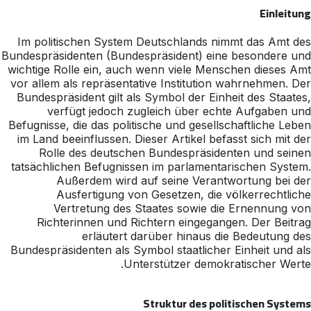
Einleitung
Im politischen System Deutschlands nimmt das Amt des
Bundespräsidenten (Bundespräsident) eine besondere und
wichtige Rolle ein, auch wenn viele Menschen dieses Amt
vor allem als repräsentative Institution wahrnehmen. Der
Bundespräsident gilt als Symbol der Einheit des Staates,
verfügt jedoch zugleich über echte Aufgaben und
Befugnisse, die das politische und gesellschaftliche Leben
im Land beeinflussen. Dieser Artikel befasst sich mit der
Rolle des deutschen Bundespräsidenten und seinen
tatsächlichen Befugnissen im parlamentarischen System.
Außerdem wird auf seine Verantwortung bei der
Ausfertigung von Gesetzen, die völkerrechtliche
Vertretung des Staates sowie die Ernennung von
Richterinnen und Richtern eingegangen. Der Beitrag
erläutert darüber hinaus die Bedeutung des
Bundespräsidenten als Symbol staatlicher Einheit und als
Unterstützer demokratischer Werte.
Struktur des politischen Systems