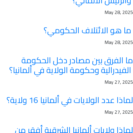
والرئيس الألماني؟
May 28, 2025
ما هو الائتلاف الحكومي؟
May 28, 2025
ما الفرق بين مصادر دخل الحكومة
الفيدرالية وحكومة الولاية في ألمانيا؟
May 27, 2025
لماذا عدد الولايات في ألمانيا 16 ولاية؟
May 27, 2025
لماذا ولايات ألمانيا الشرقية أفقر من