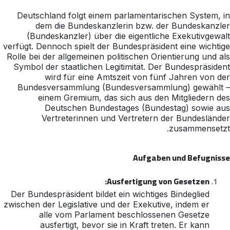
Deutschland folgt einem parlamentarischen System, in
dem die Bundeskanzlerin bzw. der Bundeskanzler
(Bundeskanzler) über die eigentliche Exekutivgewalt
verfügt. Dennoch spielt der Bundespräsident eine wichtige
Rolle bei der allgemeinen politischen Orientierung und als
Symbol der staatlichen Legitimität. Der Bundespräsident
wird für eine Amtszeit von fünf Jahren von der
Bundesversammlung (Bundesversammlung) gewählt –
einem Gremium, das sich aus den Mitgliedern des
Deutschen Bundestages (Bundestag) sowie aus
Vertreterinnen und Vertretern der Bundesländer
zusammensetzt.
Aufgaben und Befugnisse
Ausfertigung von Gesetzen:
Der Bundespräsident bildet ein wichtiges Bindeglied
zwischen der Legislative und der Exekutive, indem er
alle vom Parlament beschlossenen Gesetze
ausfertigt, bevor sie in Kraft treten. Er kann