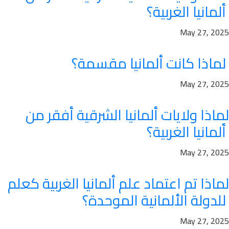
ألمانيا الغربية؟
May 27, 2025
لماذا كانت ألمانيا مقسمة؟
May 27, 2025
لماذا ولايات ألمانيا الشرقية أفقر من
ألمانيا الغربية؟
May 27, 2025
لماذا تم اعتماد علم ألمانيا الغربية كعلم
للدولة الألمانية الموحدة؟
May 27, 2025