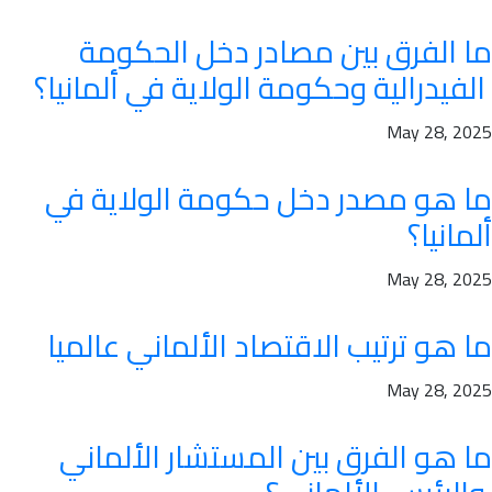
ما الفرق بين مصادر دخل الحكومة
الفيدرالية وحكومة الولاية في ألمانيا؟
May 28, 2025
ما هو مصدر دخل حكومة الولاية في
ألمانيا؟
May 28, 2025
ما هو ترتيب الاقتصاد الألماني عالميا
May 28, 2025
ما هو الفرق بين المستشار الألماني