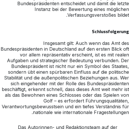
Bundespräsidenten entscheidet und damit die letzte
Instanz bei der Bewertung eines möglichen
Verfassungsverstoßes bildet.
Schlussfolgerung
Insgesamt gilt: Auch wenn das Amt des
Bundespräsidenten in Deutschland auf den ersten Blick oft
vor allem repräsentativ erscheint, ist es mit realen
Aufgaben und strategischer Bedeutung verbunden. Der
Bundespräsident ist nicht nur ein Symbol des Staates,
sondern übt einen spürbaren Einfluss auf die politische
Stabilität und die außenpolitischen Beziehungen aus. Wer
sich eingehender mit der Rolle des Bundespräsidenten
beschäftigt, erkennt schnell, dass dieses Amt weit mehr ist
als das Bewohnen eines Schlosses oder das Spielen von
Golf – es erfordert Führungsqualitäten,
Verantwortungsbewusstsein und ein tiefes Verständnis für
nationale wie internationale Fragestellungen.
Das Autorinnen- und Redaktionsteam auf der