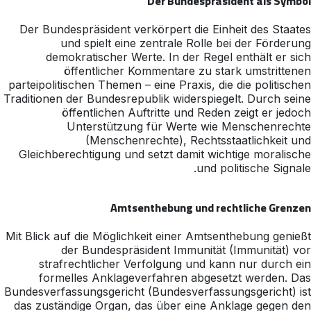
Der Bundespräsident als Symbol
Der Bundespräsident verkörpert die Einheit des Staates
und spielt eine zentrale Rolle bei der Förderung
demokratischer Werte. In der Regel enthält er sich
öffentlicher Kommentare zu stark umstrittenen
parteipolitischen Themen – eine Praxis, die die politischen
Traditionen der Bundesrepublik widerspiegelt. Durch seine
öffentlichen Auftritte und Reden zeigt er jedoch
Unterstützung für Werte wie Menschenrechte
(Menschenrechte), Rechtsstaatlichkeit und
Gleichberechtigung und setzt damit wichtige moralische
und politische Signale.
Amtsenthebung und rechtliche Grenzen
Mit Blick auf die Möglichkeit einer Amtsenthebung genießt
der Bundespräsident Immunität (Immunität) vor
strafrechtlicher Verfolgung und kann nur durch ein
formelles Anklageverfahren abgesetzt werden. Das
Bundesverfassungsgericht (Bundesverfassungsgericht) ist
das zuständige Organ, das über eine Anklage gegen den