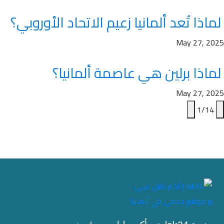
لماذا تُعد ألمانيا زعيم الاتحاد الأوروبي؟
May 27, 2025
لماذا برلين هي عاصمة ألمانيا؟
May 27, 2025
1
/
14