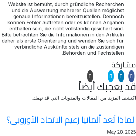
Website ist bemüht, durch gründliche Recherchen
und die Auswertung mehrerer Quellen möglichst
genaue Informationen bereitzustellen. Dennoch
können Fehler auftreten oder es können Angaben
enthalten sein, die nicht vollständig gesichert sind.
Bitte betrachten Sie die Informationen in den Artikeln
daher als erste Orientierung und wenden Sie sich für
verbindliche Auskünfte stets an die zuständigen
Behörden und Fachstellen.
مشاركة
قد يعجبك أيضاً
اكتشف المزيد من المقالات والمدونات التي قد تهمك.
لماذا تُعد ألمانيا زعيم الاتحاد الأوروبي؟
May 28, 2025