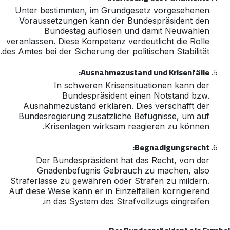
Unter bestimmten, im Grundgesetz vorgesehenen
Voraussetzungen kann der Bundespräsident den
Bundestag auflösen und damit Neuwahlen
veranlassen. Diese Kompetenz verdeutlicht die Rolle
des Amtes bei der Sicherung der politischen Stabilität.
Ausnahmezustand und Krisenfälle:
In schweren Krisensituationen kann der
Bundespräsident einen Notstand bzw.
Ausnahmezustand erklären. Dies verschafft der
Bundesregierung zusätzliche Befugnisse, um auf
Krisenlagen wirksam reagieren zu können.
Begnadigungsrecht:
Der Bundespräsident hat das Recht, von der
Gnadenbefugnis Gebrauch zu machen, also
Straferlasse zu gewähren oder Strafen zu mildern.
Auf diese Weise kann er in Einzelfällen korrigierend
in das System des Strafvollzugs eingreifen.