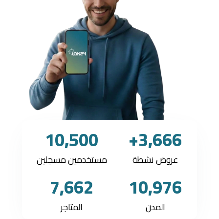
10,500
3,666+
عروض نشطة
مستخدمين مسجلين
7,662
10,976
المدن
المتاجر