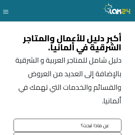
أكبر دليل للأعمال والمتاجر
الشرقية في ألمانيا.
دليل شامل للمتاجر العربية و الشرقية
بالإضافة إلى العديد من العروض
والقسائم والخدمات التي تهمك في
ألمانيا.