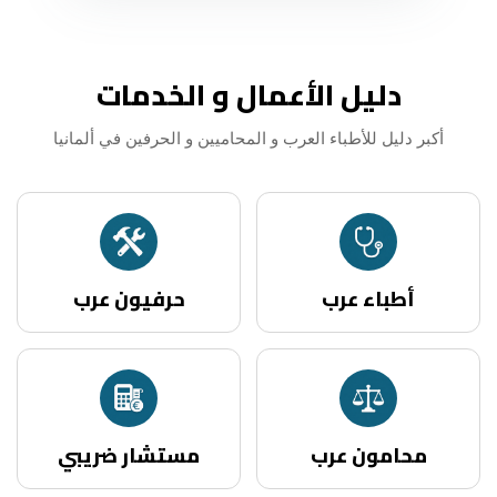
دليل الأعمال و الخدمات
أكبر دليل للأطباء العرب و المحاميين و الحرفين في ألمانيا
أطباء عرب
حرفيون عرب
محامون عرب
مستشار ضريبي