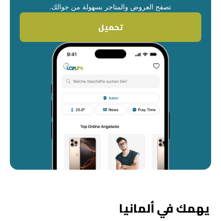
تصفح العروض والمتاجر بسهولة من جوالك.
تحميل
يهمك في ألمانيا